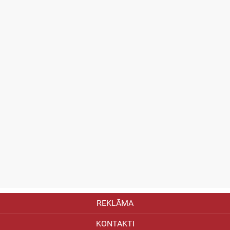
REKLĀMA
KONTAKTI