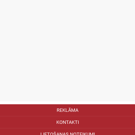
REKLĀMA
KONTAKTI
LIETOŠANAS NOTEIKUMI