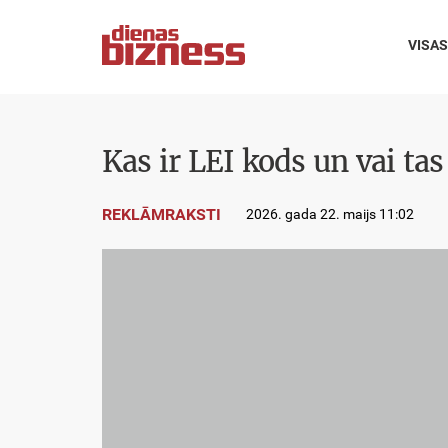
VISAS
Kas ir LEI kods un vai 
REKLĀMRAKSTI
2026. gada 22. maijs 11:02